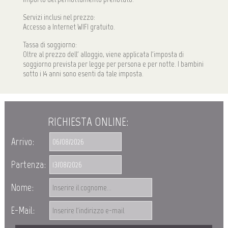
Servizi inclusi nel prezzo:
Accesso a Internet WIFI gratuito.
Tassa di soggiorno:
Oltre al prezzo dell' alloggio, viene applicata l'imposta di
soggiorno prevista per legge per persona e per notte. I bambini
sotto i 14 anni sono esenti da tale imposta.
RICHIESTA ONLINE:
Arrivo:
Partenza:
Nome:
E-Mail: